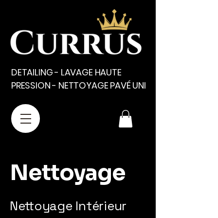
DETAILING - LAVAGE HAUTE
PRESSION - NETTOYAGE PAVÉ UNI
Nettoyage
Nettoyage Intérieur