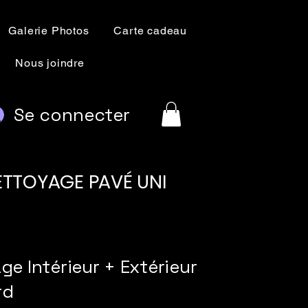
Galerie Photos
Carte cadeau
Nous joindre
Se connecter
NETTOYAGE PAVÉ UNI
ge Intérieur + Extérieur
rd