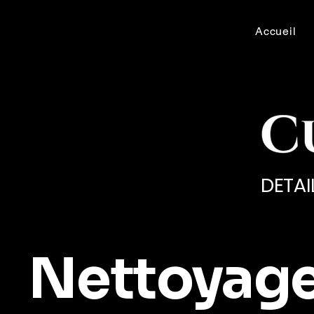
Accueil
DETAI
Nettoyag