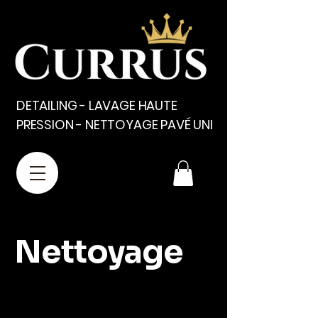
DETAILING - LAVAGE HAUTE
PRESSION - NETTOYAGE PAVÉ UNI
Nettoyage