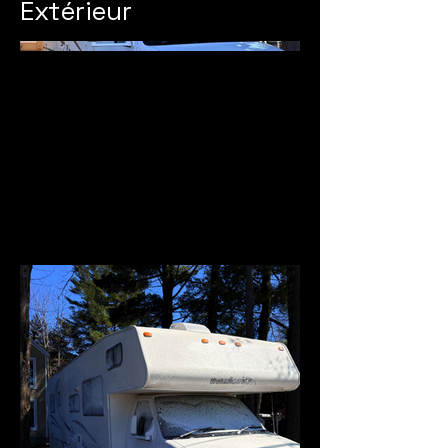
Extérieur