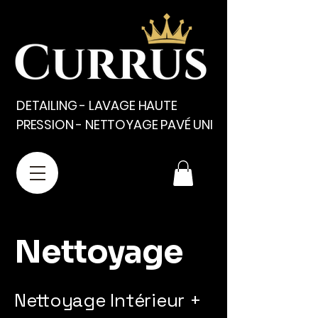
DETAILING - LAVAGE HAUTE
PRESSION - NETTOYAGE PAVÉ UNI
Nettoyage
Nettoyage Intérieur +