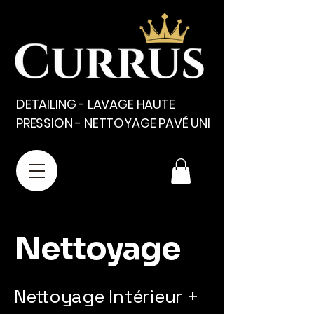
DETAILING - LAVAGE HAUTE
PRESSION - NETTOYAGE PAVÉ UNI
Nettoyage
Nettoyage Intérieur +