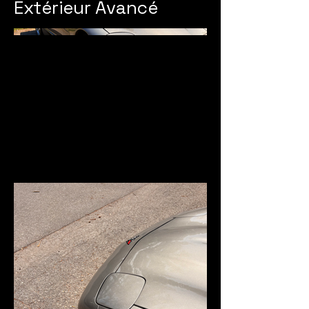
Extérieur Avancé