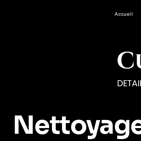
Accueil
DETAI
Nettoyag