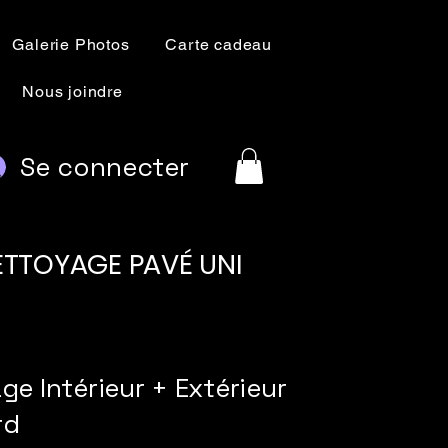
Galerie Photos
Carte cadeau
Nous joindre
Se connecter
NETTOYAGE PAVÉ UNI
ge Intérieur + Extérieur
rd