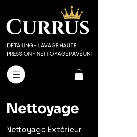
DETAILING - LAVAGE HAUTE
PRESSION - NETTOYAGE PAVÉ UNI
Nettoyage
Nettoyage Extérieur