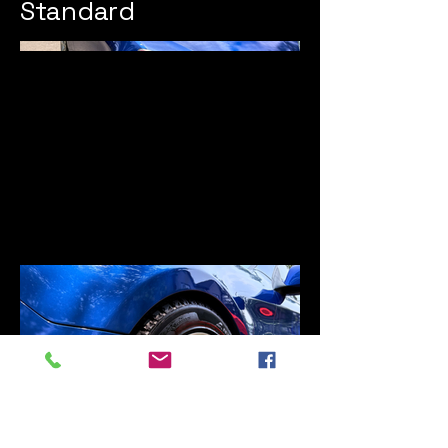
Standard