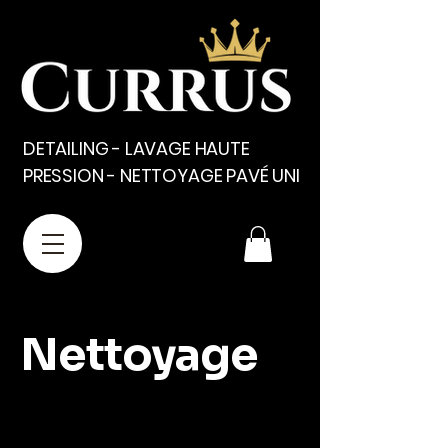
DETAILING - LAVAGE HAUTE
PRESSION - NETTOYAGE PAVÉ UNI
Nettoyage