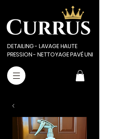
DETAILING - LAVAGE HAUTE
PRESSION - NETTOYAGE PAVÉ UNI