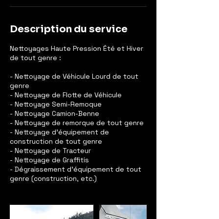
Description du service
Nettoyages Haute Pression Été et Hiver
de tout genre :
- Nettoyage de Véhicule Lourd de tout
genre
- Nettoyage de Flotte de Véhicule
- Nettoyage Semi-Remoque
- Nettoyage Camion-Benne
- Nettoyage de remorque de tout genre
- Nettoyage d'équipement de
construction de tout genre
- Nettoyage de Tracteur
- Nettoyage de Graffitis
- Dégraissement d'équipement de tout
genre (construction, etc.)