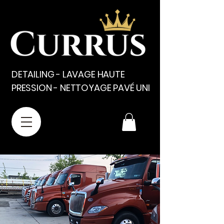
DETAILING - LAVAGE HAUTE
PRESSION - NETTOYAGE PAVÉ UNI