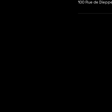
100 Rue de Diepp