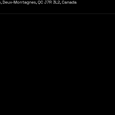
e, Deux-Montagnes, QC J7R 3L2, Canada