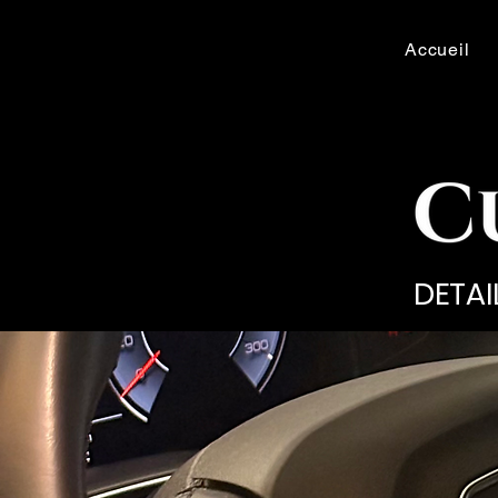
Accueil
DETAI