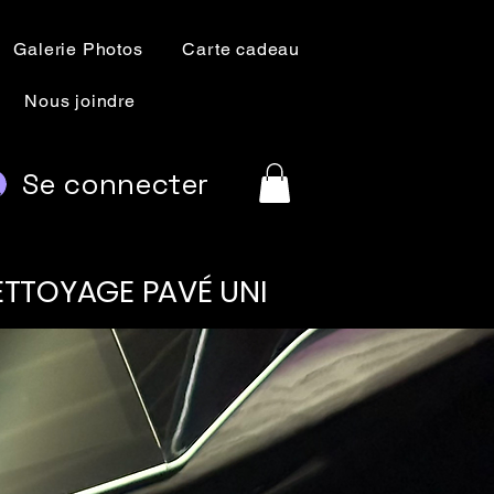
Galerie Photos
Carte cadeau
Nous joindre
Se connecter
NETTOYAGE PAVÉ UNI