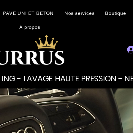
PAVÉ UNI ET BÉTON
Nos services
Boutique
À propos
LING - LAVAGE HAUTE PRESSION - 